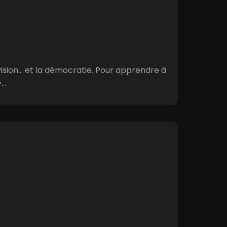
ision... et la démocratie. Pour apprendre à
..