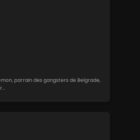
Lemon, parrain des gangsters de Belgrade,
...