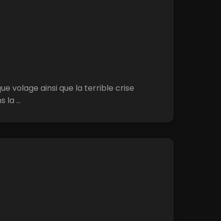
e volage ainsi que la terrible crise
la ...