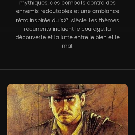
mythiques, des combats contre des
ennemis redoutables et une ambiance
e
rétro inspirée du XX
siècle. Les thèmes
récurrents incluent le courage, la
découverte et la lutte entre le bien et le
mal.