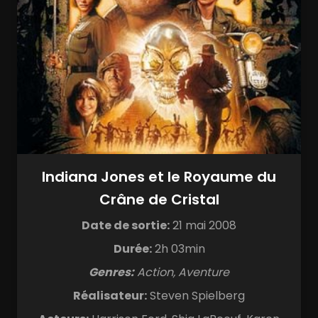
Indiana Jones et le Royaume du
Crâne de Cristal
Date de sortie:
21 mai 2008
Durée:
2h 03min
Genres:
Action, Aventure
Réalisateur:
Steven Spielberg