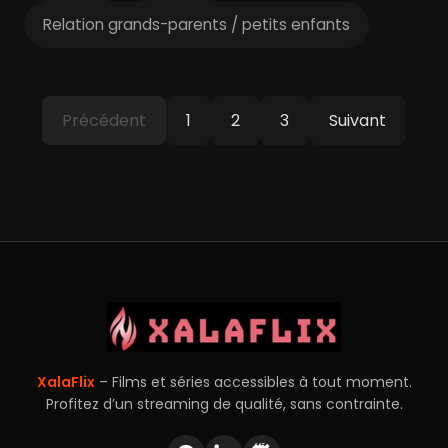
Relation grands-parents / petits enfants
Précédent
1
2
3
Suivant
XalaFlix
– Films et séries accessibles à tout moment.
Profitez d’un streaming de qualité, sans contrainte.