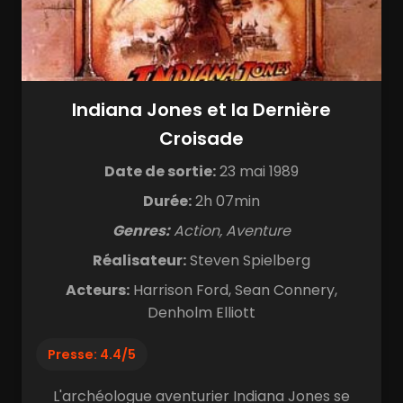
Indiana Jones et la Dernière
Croisade
Date de sortie:
23 mai 1989
Durée:
2h 07min
Genres:
Action, Aventure
Réalisateur:
Steven Spielberg
Acteurs:
Harrison Ford, Sean Connery,
Denholm Elliott
Presse: 4.4/5
L'archéologue aventurier Indiana Jones se