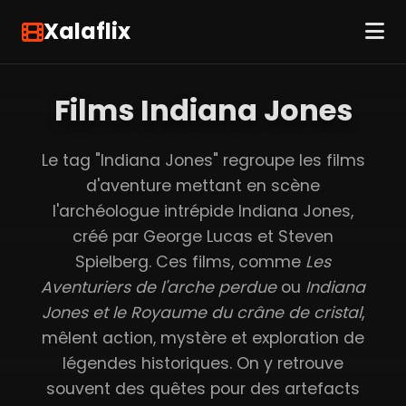
Xalaflix
Films Indiana Jones
Le tag "Indiana Jones" regroupe les films
d'aventure mettant en scène
l'archéologue intrépide Indiana Jones,
créé par George Lucas et Steven
Spielberg. Ces films, comme
Les
Aventuriers de l'arche perdue
ou
Indiana
Jones et le Royaume du crâne de cristal
,
mêlent action, mystère et exploration de
légendes historiques. On y retrouve
souvent des quêtes pour des artefacts