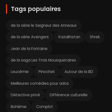
Tags populaires
de la série le Seigneur des Anneaux
de la série Avengers
Kazakhstan
Shrek
Jean de la Fontaine
de la saga Les Trois Mousquetaires
Leucémie
Pinochet
Autour de la BD
Meilleures comédies pour ados
Détective privé
Différence culturelle
Bohême
Complot