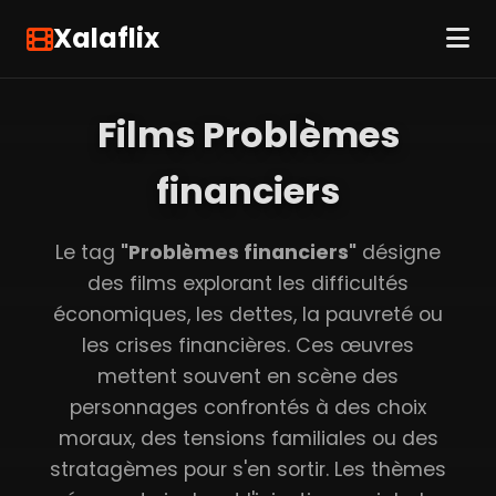
Xalaflix
Films Problèmes
financiers
Le tag
"Problèmes financiers"
désigne
des films explorant les difficultés
économiques, les dettes, la pauvreté ou
les crises financières. Ces œuvres
mettent souvent en scène des
personnages confrontés à des choix
moraux, des tensions familiales ou des
stratagèmes pour s'en sortir. Les thèmes