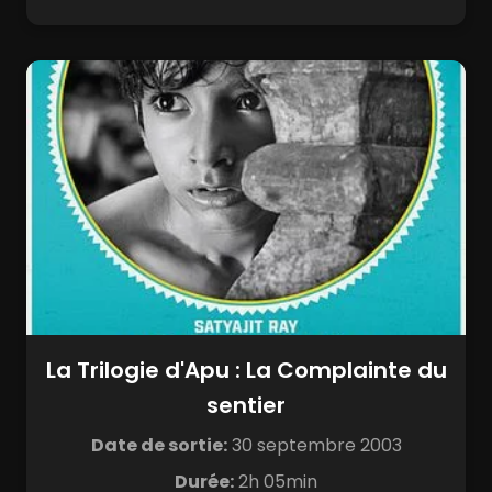
La Trilogie d'Apu : La Complainte du
sentier
Date de sortie:
30 septembre 2003
Durée:
2h 05min