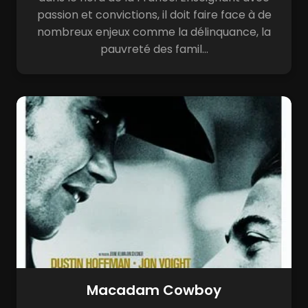
passion et convictions, il doit faire face à de
nombreux enjeux comme la délinquance, la
pauvreté des famil...
Macadam Cowboy