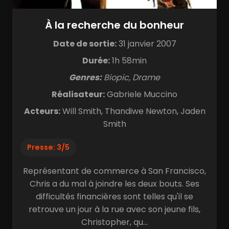
À la recherche du bonheur
Date de sortie:
31 janvier 2007
Durée:
1h 58min
Genres:
Biopic, Drame
Réalisateur:
Gabriele Muccino
Acteurs:
Will Smith, Thandiwe Newton, Jaden
Smith
Presse: 3/5
Représentant de commerce à San Francisco,
Chris a du mal à joindre les deux bouts. Ses
difficultés financières sont telles qu'il se
retrouve un jour à la rue avec son jeune fils,
Christopher, qu...