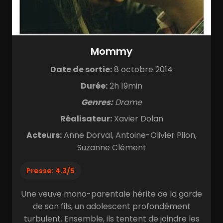
Mommy
Date de sortie:
8 octobre 2014
Durée:
2h 19min
Genres:
Drame
Réalisateur:
Xavier Dolan
Acteurs:
Anne Dorval, Antoine-Olivier Pilon,
Suzanne Clément
Presse: 4.3/5
Une veuve mono-parentale hérite de la garde
de son fils, un adolescent profondément
turbulent. Ensemble, ils tentent de joindre les