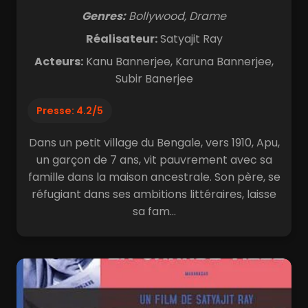
Genres:
Bollywood, Drame
Réalisateur:
Satyajit Ray
Acteurs:
Kanu Bannerjee, Karuna Bannerjee,
Subir Banerjee
Presse: 4.2/5
Dans un petit village du Bengale, vers 1910, Apu,
un garçon de 7 ans, vit pauvrement avec sa
famille dans la maison ancestrale. Son père, se
réfugiant dans ses ambitions littéraires, laisse
sa fam...