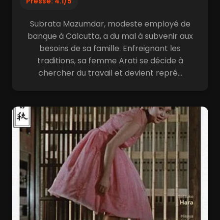
Presse: 4.1/5
Subrata Mazumdar, modeste employé de
banque à Calcutta, a du mal à subvenir aux
besoins de sa famille. Enfreignant les
traditions, sa femme Arati se décide à
chercher du travail et devient repré...