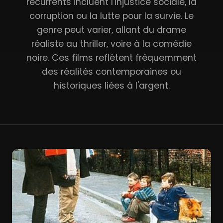
récurrents incluent l'injustice sociale, la
corruption ou la lutte pour la survie. Le
genre peut varier, allant du drame
réaliste au thriller, voire à la comédie
noire. Ces films reflètent fréquemment
des réalités contemporaines ou
historiques liées à l'argent.