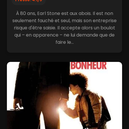
À 80 ans, Earl Stone est aux abois. Il est non
seulement fauché et seul, mais son entreprise
risque d'être saisie. Il accepte alors un boulot
qui – en apparence – ne lui demande que de
faire le...