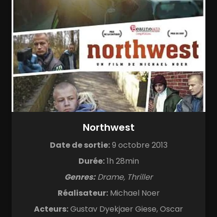
Northwest
Date de sortie:
9 octobre 2013
Durée:
1h 28min
Genres:
Drame, Thriller
Réalisateur:
Michael Noer
Acteurs:
Gustav Dyekjaer Giese, Oscar