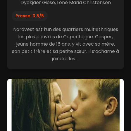
Dyekjaer Giese, Lene Maria Christensen
Presse: 3.8/5
Nordvest est l’un des quartiers multiethniques
les plus pauvres de Copenhague. Casper,
jeune homme de 18 ans, y vit avec sa mère,
son petit frère et sa petite sœur. Il s’acharne à
joindre les ...