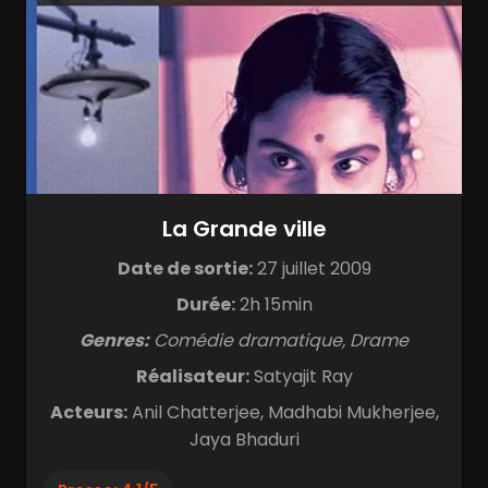
La Grande ville
Date de sortie:
27 juillet 2009
Durée:
2h 15min
Genres:
Comédie dramatique, Drame
Réalisateur:
Satyajit Ray
Acteurs:
Anil Chatterjee, Madhabi Mukherjee,
Jaya Bhaduri