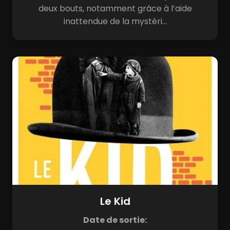
deux bouts, notamment grâce à l’aide
inattendue de la mystéri...
Le Kid
Date de sortie: