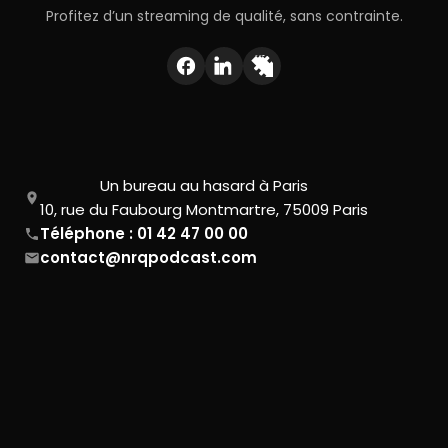
Profitez d’un streaming de qualité, sans contrainte.
Un bureau au hasard à Paris
10, rue du Faubourg Montmartre, 75009 Paris
Téléphone : 01 42 47 00 00
contact@nrqpodcast.com