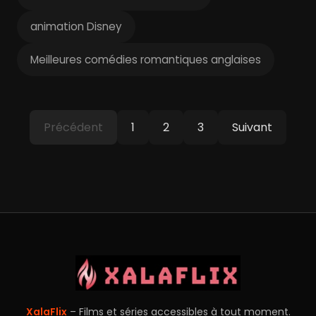
animation Disney
Meilleures comédies romantiques anglaises
Précédent
1
2
3
Suivant
XalaFlix
– Films et séries accessibles à tout moment.