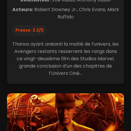
Acteurs:
Robert Downey Jr., Chris Evans, Mark
Ruffalo
Presse: 3.2/5
Thanos ayant anéanti la moitié de l’univers, les
Avengers restants resserrent les rangs dans
ce vingt-deuxième film des Studios Marvel,
grande conclusion d’un des chapitres de
l’Univers Ciné...