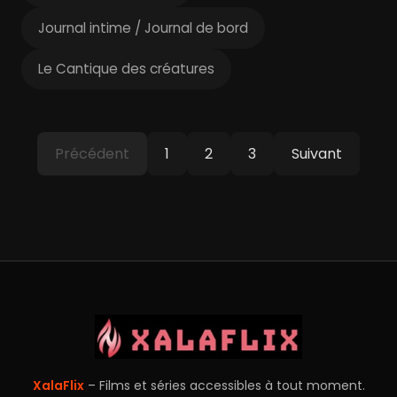
Journal intime / Journal de bord
Le Cantique des créatures
Précédent
1
2
3
Suivant
XalaFlix
– Films et séries accessibles à tout moment.