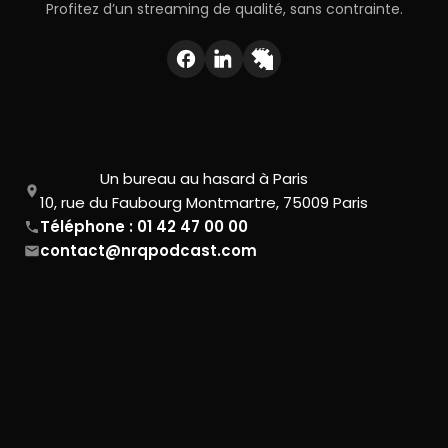
Profitez d’un streaming de qualité, sans contrainte.
Un bureau au hasard à Paris
10, rue du Faubourg Montmartre, 75009 Paris
Téléphone : 01 42 47 00 00
contact@nrqpodcast.com