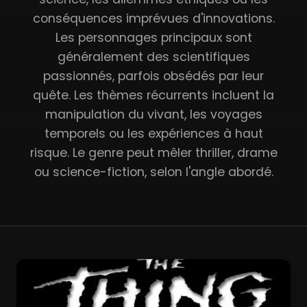
conséquences imprévues d'innovations.
Les personnages principaux sont
généralement des scientifiques
passionnés, parfois obsédés par leur
quête. Les thèmes récurrents incluent la
manipulation du vivant, les voyages
temporels ou les expériences à haut
risque. Le genre peut mêler thriller, drame
ou science-fiction, selon l'angle abordé.