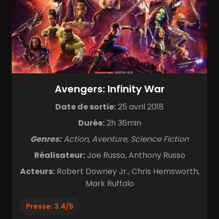
Avengers: Infinity War
Date de sortie:
25 avril 2018
Durée:
2h 36min
Genres:
Action, Aventure, Science Fiction
Réalisateur:
Joe Russo, Anthony Russo
Acteurs:
Robert Downey Jr., Chris Hemsworth,
Mark Ruffalo
Presse: 3.4/5