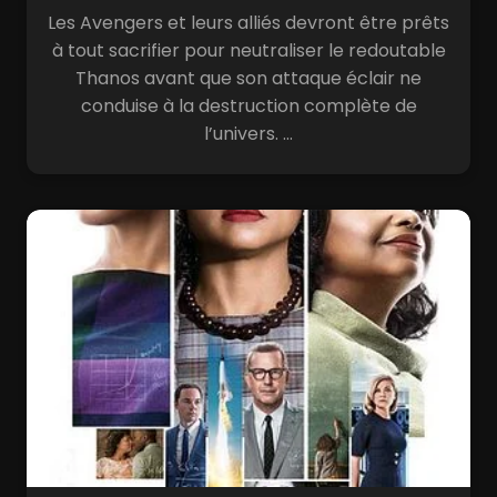
Les Avengers et leurs alliés devront être prêts
à tout sacrifier pour neutraliser le redoutable
Thanos avant que son attaque éclair ne
conduise à la destruction complète de
l’univers. ...