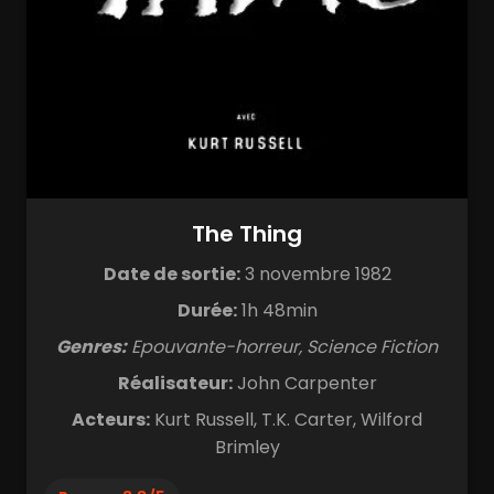
The Thing
Date de sortie:
3 novembre 1982
Durée:
1h 48min
Genres:
Epouvante-horreur, Science Fiction
Réalisateur:
John Carpenter
Acteurs:
Kurt Russell, T.K. Carter, Wilford
Brimley