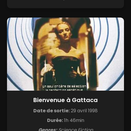
Bienvenue à Gattaca
Date de sortie:
29 avril 1998
Durée:
1h 46min
Genres:
Science Fiction