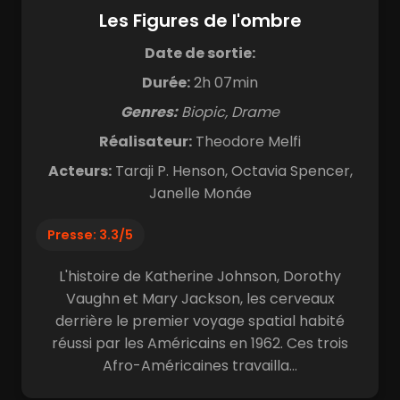
Les Figures de l'ombre
Date de sortie:
Durée:
2h 07min
Genres:
Biopic, Drame
Réalisateur:
Theodore Melfi
Acteurs:
Taraji P. Henson, Octavia Spencer,
Janelle Monáe
Presse: 3.3/5
L'histoire de Katherine Johnson, Dorothy
Vaughn et Mary Jackson, les cerveaux
derrière le premier voyage spatial habité
réussi par les Américains en 1962. Ces trois
Afro-Américaines travailla...