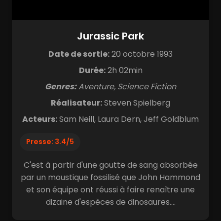
Jurassic Park
Date de sortie:
20 octobre 1993
Durée:
2h 02min
Genres:
Aventure, Science Fiction
Réalisateur:
Steven Spielberg
Acteurs:
Sam Neill, Laura Dern, Jeff Goldblum
Presse: 3.4/5
C'est à partir d'une goutte de sang absorbée
par un moustique fossilisé que John Hammond
et son équipe ont réussi à faire renaître une
dizaine d'espèces de dinosaures....