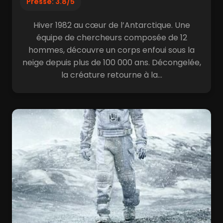
Presse: 3.8/5
Hiver 1982 au cœur de l’Antarctique. Une
équipe de chercheurs composée de 12
hommes, découvre un corps enfoui sous la
neige depuis plus de 100 000 ans. Décongelée,
la créature retourne à la...