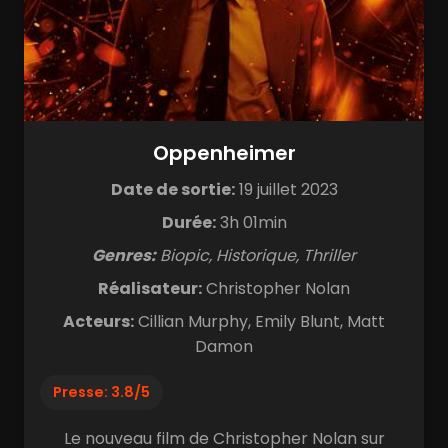
Oppenheimer
Date de sortie:
19 juillet 2023
Durée:
3h 01min
Genres:
Biopic, Historique, Thriller
Réalisateur:
Christopher Nolan
Acteurs:
Cillian Murphy, Emily Blunt, Matt
Damon
Presse: 3.8/5
Le nouveau film de Christopher Nolan sur