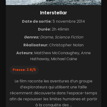
Interstellar
Date de sortie:
5 novembre 2014
Durée:
2h 49min
Genres:
Drame, Science Fiction
Réalisateur:
Christopher Nolan
Acteurs:
Matthew McConaughey, Anne
Hathaway, Michael Caine
Presse: 3.8/5
Le film raconte les aventures d’un groupe
d’explorateurs qui utilisent une faille
récemment découverte dans l’espace-temps
afin de repousser les limites humaines et partir
à la conquête des ...