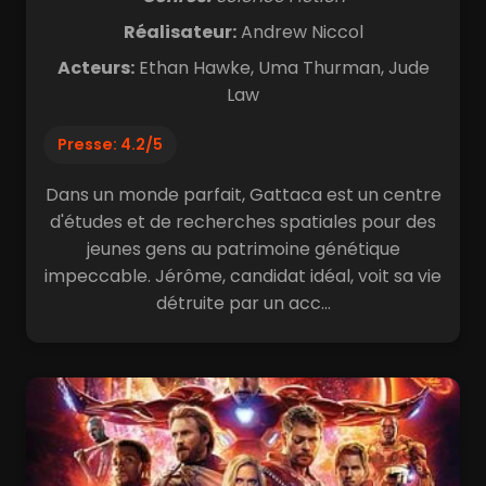
Réalisateur:
Andrew Niccol
Acteurs:
Ethan Hawke, Uma Thurman, Jude
Law
Presse: 4.2/5
Dans un monde parfait, Gattaca est un centre
d'études et de recherches spatiales pour des
jeunes gens au patrimoine génétique
impeccable. Jérôme, candidat idéal, voit sa vie
détruite par un acc...