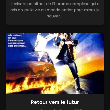
l’univers palpitant de l‘homme complexe qui a
mis en jeu la vie du monde entier pour mieux le
sauver....
Retour vers le futur