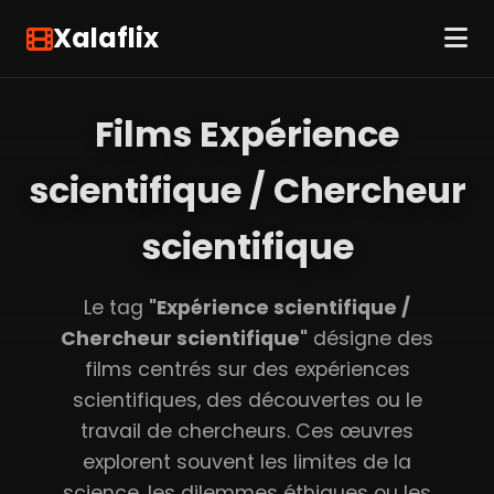
Xalaflix
Films Expérience
scientifique / Chercheur
scientifique
Le tag
"Expérience scientifique /
Chercheur scientifique"
désigne des
films centrés sur des expériences
scientifiques, des découvertes ou le
travail de chercheurs. Ces œuvres
explorent souvent les limites de la
science, les dilemmes éthiques ou les