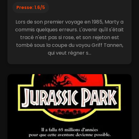
Presse: 1.6/5
Lors de son premier voyage en 1985, Marty a
commis quelques erreurs. L'avenir qu'il s'était
tracé n'est pas si rose, et son rejeton est
tombé sous la coupe du voyou Griff Tannen,
qui veut régner s...