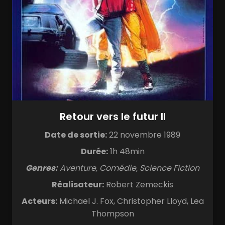
Retour vers le futur II
Date de sortie:
22 novembre 1989
Durée:
1h 48min
Genres:
Aventure, Comédie, Science Fiction
Réalisateur:
Robert Zemeckis
Acteurs:
Michael J. Fox, Christopher Lloyd, Lea
Thompson