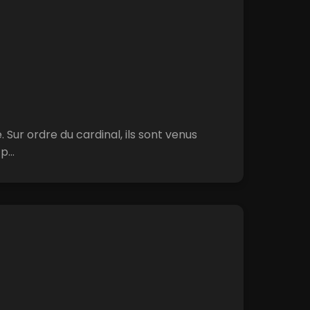
. Sur ordre du cardinal, ils sont venus
...