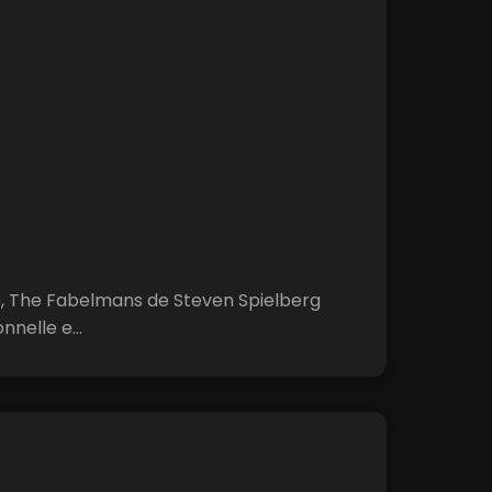
, The Fabelmans de Steven Spielberg
nnelle e...